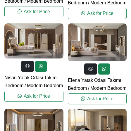
Bedroom
/
Modern Bedroom
Bedroom
/
Modern Bedroom
Ask for Price
Ask for Price
Nisan Yatak Odası Takımı
Elena Yatak Odası Takımı
Bedroom
/
Modern Bedroom
Bedroom
/
Modern Bedroom
Ask for Price
Ask for Price