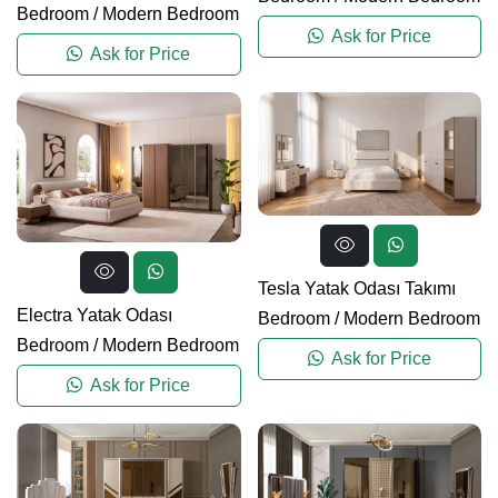
Bedroom
/
Modern Bedroom
Ask for Price
Ask for Price
Tesla Yatak Odası Takımı
Electra Yatak Odası
Bedroom
/
Modern Bedroom
Bedroom
/
Modern Bedroom
Ask for Price
Ask for Price