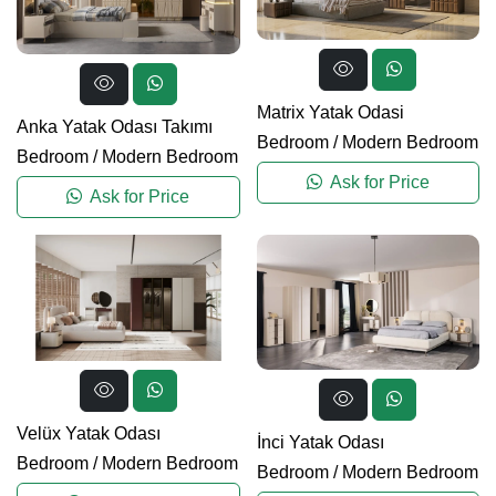
Matrix Yatak Odasi
Anka Yatak Odası Takımı
Bedroom
/
Modern Bedroom
Bedroom
/
Modern Bedroom
Ask for Price
Ask for Price
Velüx Yatak Odası
İnci Yatak Odası
Bedroom
/
Modern Bedroom
Bedroom
/
Modern Bedroom