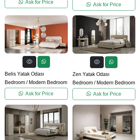
Ask for Price
Ask for Price
Belis Yatak Odası
Zen Yatak Odası
Bedroom
/
Modern Bedroom
Bedroom
/
Modern Bedroom
Ask for Price
Ask for Price