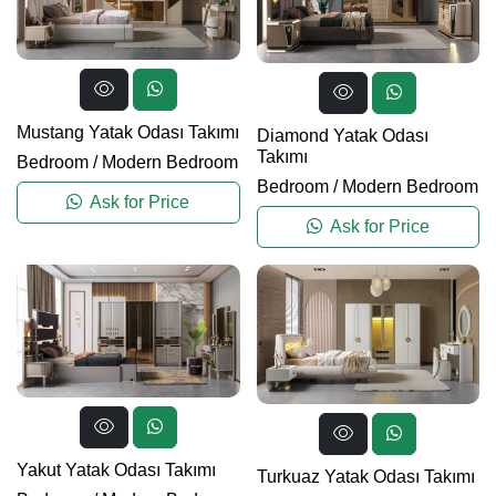
Mustang Yatak Odası Takımı
Diamond Yatak Odası
Takımı
Bedroom
/
Modern Bedroom
Bedroom
/
Modern Bedroom
Ask for Price
Ask for Price
Yakut Yatak Odası Takımı
Turkuaz Yatak Odası Takımı